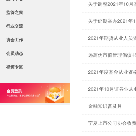
关于调整2021年1
监管之窗
关于延期举办2021
行业交流
2021年期货从业人员
协会工作
会员动态
远离伪市值管理倡议
视频专区
2021年度基金从业资
2021年10月证券业
金融知识普及月
宁夏上市公司协会收