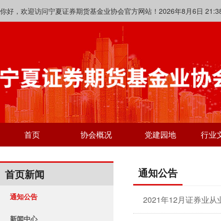
你好，欢迎访问宁夏证券期货基金业协会官方网站！2026年8月6日 21:38:
首页
协会概况
党建园地
行业
通知公告
首页新闻
通知公告
2021年12月证券业
新闻中心