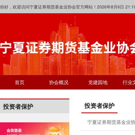
你好，欢迎访问宁夏证券期货基金业协会官方网站！2026年8月6日 21:10:
首页
协会概况
党建园地
行业
投资者保护
投资者保护
宁夏证券期货基金业