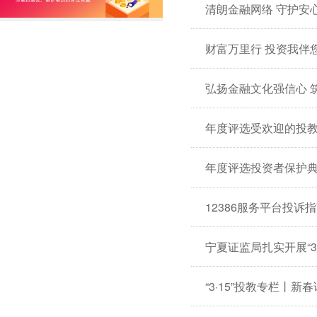
清朗金融网络 守护安
年度评选受欢迎的投
年度评选投资者保护
12386服务平台投诉
宁夏证监局扎实开展“3