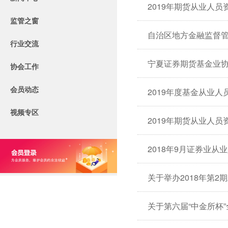
2019年期货从业人员
监管之窗
行业交流
宁夏证券期货基金业
协会工作
会员动态
2019年度基金从业人员
视频专区
2019年期货从业人员
2018年9月证券业从
关于举办2018年第
关于第六届“中金所杯