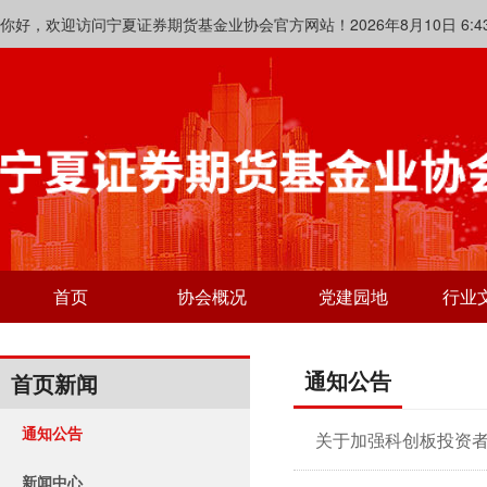
你好，欢迎访问宁夏证券期货基金业协会官方网站！2026年8月10日 6:43:
首页
协会概况
党建园地
行业
通知公告
首页新闻
通知公告
关于加强科创板投资
新闻中心