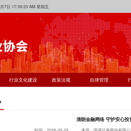
17:39:24 AM 星期五
行业文化建设
政策法规
自律管理
护
清朗金融网络 守护安心投
时间：2026-05-29
来源：国盛证券股份有限公