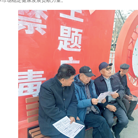
本市场稳定健康发展贡献力量。