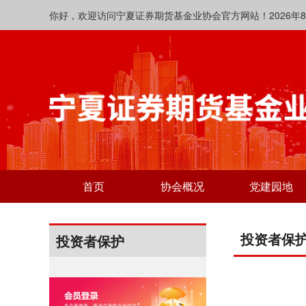
你好，欢迎访问宁夏证券期货基金业协会官方网站！2026年8月7日 
首页
协会概况
党建园地
投资者保
投资者保护