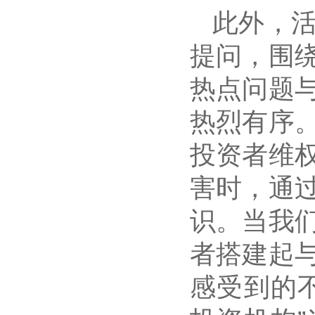
此外，
提问，围
热点问题
热烈有序
投资者维
害时，通
识。当我
者搭建起
感受到的