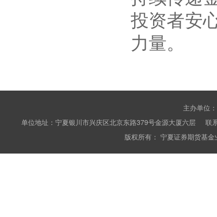
投资者安
力量。
主办单位：
单位地址：宁夏银川市兴庆区北京东路379号金源大厦六层 联系电话：0951
版权所有： 宁夏证券期货