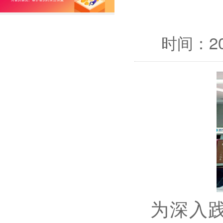
时间：202
为深入践