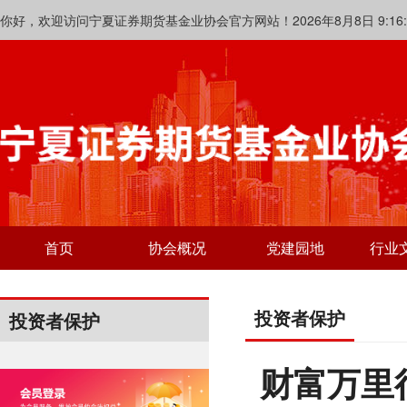
你好，欢迎访问宁夏证券期货基金业协会官方网站！2026年8月8日 9:16:4
首页
协会概况
党建园地
行业
投资者保护
投资者保护
财富万里