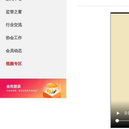
监管之窗
行业交流
协会工作
会员动态
视频专区