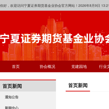
你好，欢迎访问宁夏证券期货基金业协会官方网站！2026年8月9日 13:21:
首页
协会概况
党建园地
行业
首页新闻
首页新闻
通知公告
新闻中心