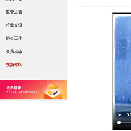
监管之窗
行业交流
协会工作
会员动态
视频专区