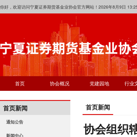
你好，欢迎访问宁夏证券期货基金业协会官方网站！2026年8月9日 13:25:
首页
协会概况
党建园地
行业
首页新闻
首页新闻
通知公告
协会组织
新闻中心