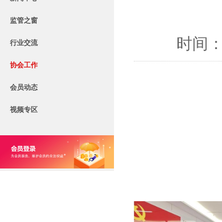
监管之窗
时间：2
行业交流
协会工作
会员动态
视频专区