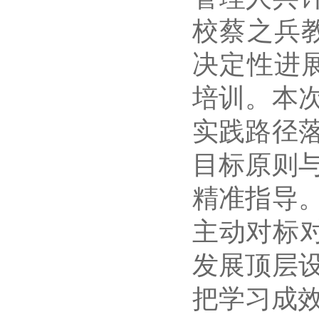
校蔡之兵
决定性进
培训。本
实践路径
目标原则
精准指导
主动对标
发展顶层
把学习成