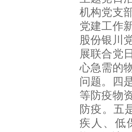
机构党支
党建工作
股份银川
展联合党
心急需的
问题。四
等防疫物
防疫。五
疾人、低