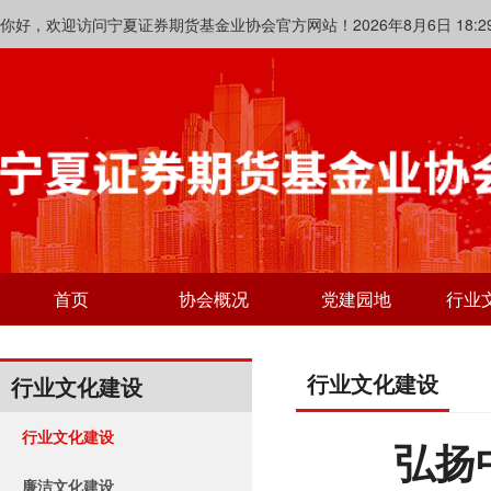
你好，欢迎访问宁夏证券期货基金业协会官方网站！2026年8月6日 18:29:
首页
协会概况
党建园地
行业
行业文化建设
行业文化建设
行业文化建设
弘扬
廉洁文化建设