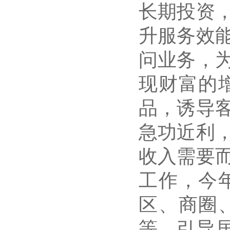
长期投资
升服务效
问业务，
现财富的
品，诱导
急功近利
收入需要
工作，今
区、商圈
等，引导