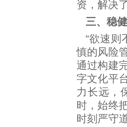
资，解决
三、稳
“欲速则
慎的风险
通过构建
字文化平
力长远，
时，始终
时刻严守