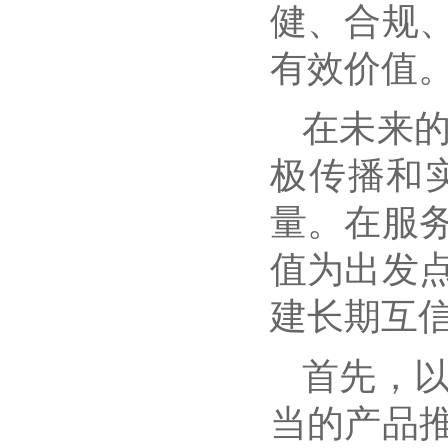
健、合规
有效价值
在未来
极传播和
量。在服
值为出发
建长期互
首先，
当的产品