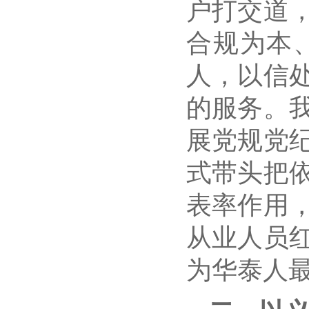
户打交道
合规为本
人，以信
的服务。
展党规党
式带头把
表率作用
从业人员
为华泰人