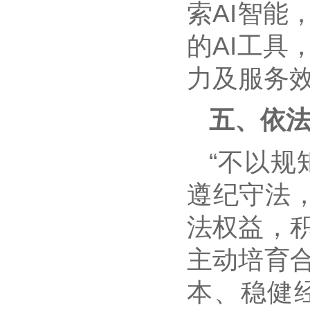
索AI智
的AI工
力及服务
五、依
“不以规
遵纪守法
法权益，
主动培育
本、稳健