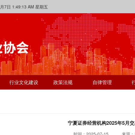
1:49:14 AM 星期五
行业文化建设
政策法规
自律管理
宁夏证券经营机构2025年5月
时间：2025-07-15
来源：