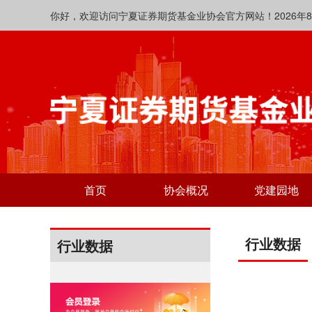
你好，欢迎访问宁夏证券期货基金业协会官方网站！2026年8月7日 
首页
协会概况
党建园地
行业数据
行业数据