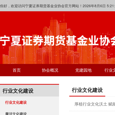
你好，欢迎访问宁夏证券期货基金业协会官方网站！2026年8月6日 5:21:3
首页
协会概况
党建园地
行业
行业文化建设
行业文化建设
行业文化建设
厚植行业文化沃土 赋
廉洁文化建设