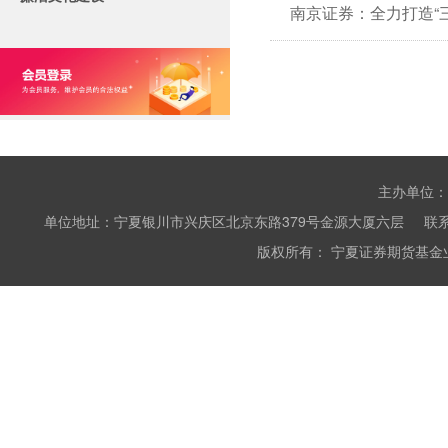
南京证券：全力打造“
主办单位：
单位地址：宁夏银川市兴庆区北京东路379号金源大厦六层 联系电话：0951
版权所有： 宁夏证券期货